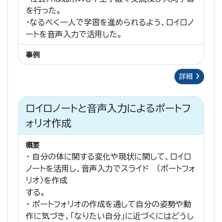
を行った。
・なるべく一人で学習を進められるよう、ロイロノ
ートを音声入力で活用した。
事例
詳細
ロイロノートと音声入力によるポートフ
ォリオ作成
概要
・ 自分の体に関する変化や現状に関して、ロイロ
ノートを活用し、音声入力でスライド （ポートフォ
リオ）を作成
する。
・ ポートフォリオの作成を通して自分の姿勢や動
作に気づき、「なりたい自分」に近づくにはどうし