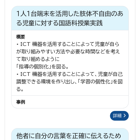
１人１台端末を活用した肢体不自由のあ
る児童に対する国語科授業実践
概要
• ICT 機器を活用することによって児童が自ら
が取り組みやすい方法や必要な時間などを考え
て取り組めるように
「指導の個別化」を図る。
• ICT 機器を活用することによって、児童が自己
調整できる環境を作り出し、「学習の個性化」を図
る。
事例
詳細
他者に自分の言葉を正確に伝えるため