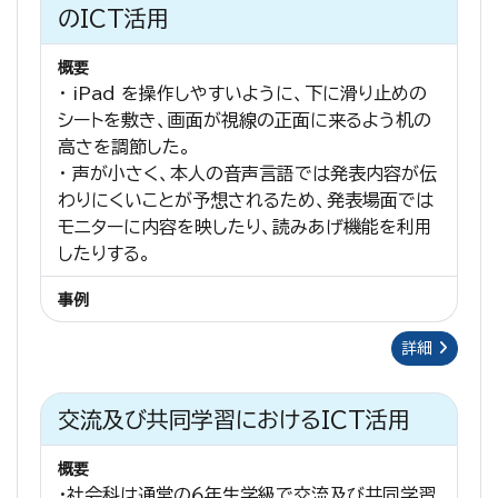
のICT活用
概要
・ iPad を操作しやすいように、下に滑り止めの
シートを敷き、画面が視線の正面に来るよう机の
高さを調節した。
・ 声が小さく、本人の音声言語では発表内容が伝
わりにくいことが予想されるため、発表場面では
モニターに内容を映したり、読みあげ機能を利用
したりする。
事例
詳細
交流及び共同学習におけるICT活用
概要
・社会科は通常の６年生学級で交流及び共同学習