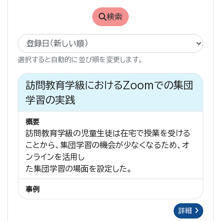
検索
選択すると自動的に並び順を変更します。
訪問教育学級におけるZoomでの集団
学習の実践
概要
訪問教育学級の児童生徒は在宅で授業を受ける
ことから、集団学習の機会が少なくなるため、オ
ンラインを活用し
た集団学習の場面を設定した。
事例
詳細