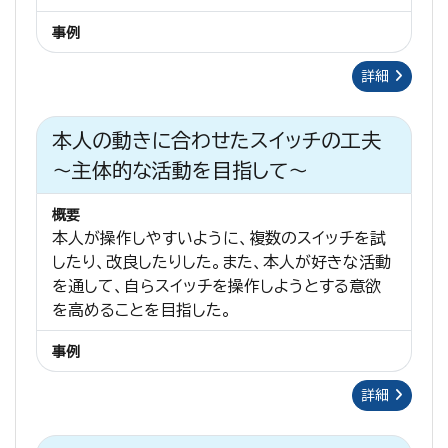
事例
詳細
本人の動きに合わせたスイッチの工夫
～主体的な活動を目指して～
概要
本人が操作しやすいように、複数のスイッチを試
したり、改良したりした。また、本人が好きな活動
を通して、自らスイッチを操作しようとする意欲
を高めることを目指した。
事例
詳細