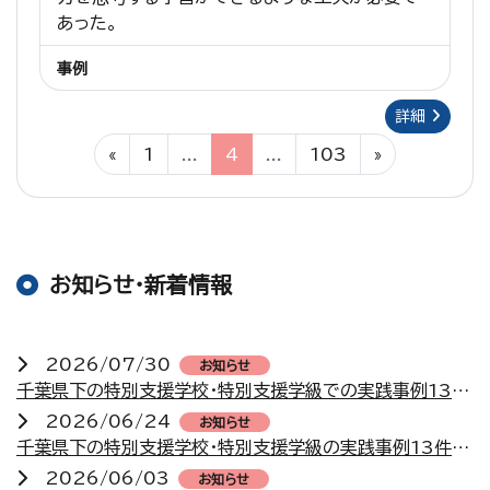
あった。
事例
詳細
«
1
...
4
...
103
»
お知らせ・新着情報
2026/07/30
お知らせ
千葉県下の特別支援学校・特別支援学級での実践事例13件を掲載しました
2026/06/24
お知らせ
千葉県下の特別支援学校・特別支援学級の実践事例13件を掲載しました
2026/06/03
お知らせ