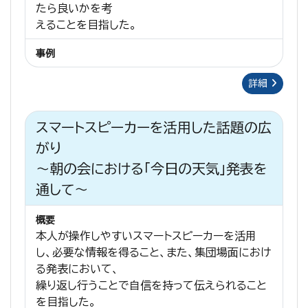
たら良いかを考
えることを目指した。
事例
詳細
スマートスピーカーを活用した話題の広
がり
～朝の会における「今日の天気」発表を
通して～
概要
本人が操作しやすいスマートスピーカーを活用
し、必要な情報を得ること、また、集団場面におけ
る発表において、
繰り返し行うことで自信を持って伝えられること
を目指した。