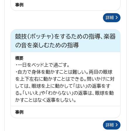
事例
詳細
競技（ボッチャ）をするための指導、楽器
の音を楽しむための指導
概要
・一日をベッド上で過ごす。
・自力で身体を動かすことは難しい。両目の眼球
を上下左右に動かすことはできる。問いかけに対
しては、眼球を上に動かして「はい」の返事をす
る。「いいえ」や「わからない」の返事は、眼球を動
かすことはなく返事をしない。
事例
詳細