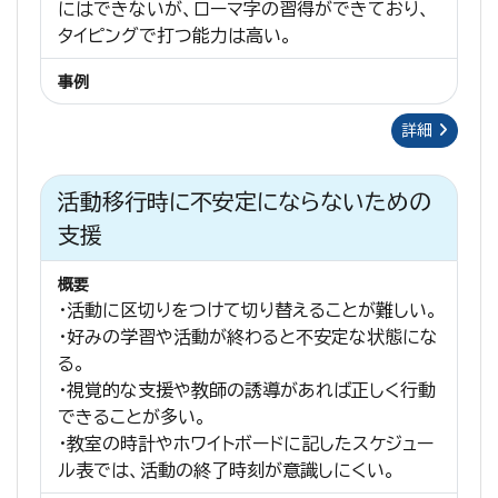
にはできないが、ローマ字の習得ができており、
タイピングで打つ能力は高い。
事例
詳細
活動移行時に不安定にならないための
支援
概要
・活動に区切りをつけて切り替えることが難しい。
・好みの学習や活動が終わると不安定な状態にな
る。
・視覚的な支援や教師の誘導があれば正しく行動
できることが多い。
・教室の時計やホワイトボードに記したスケジュー
ル表では、活動の終了時刻が意識しにくい。