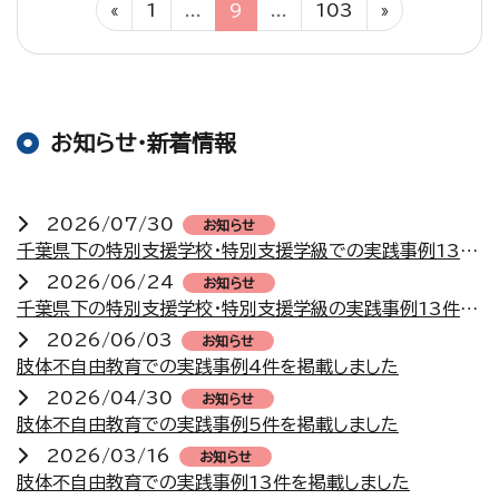
«
1
...
9
...
103
»
お知らせ・新着情報
2026/07/30
お知らせ
千葉県下の特別支援学校・特別支援学級での実践事例13件を掲載しました
2026/06/24
お知らせ
千葉県下の特別支援学校・特別支援学級の実践事例13件を掲載しました
2026/06/03
お知らせ
肢体不自由教育での実践事例4件を掲載しました
2026/04/30
お知らせ
肢体不自由教育での実践事例5件を掲載しました
2026/03/16
お知らせ
肢体不自由教育での実践事例13件を掲載しました