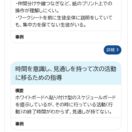
・仲間分けや線つなぎなど、紙のプリント上での
操作が理解しにくい。
・ワークシートを前に生徒全体に説明をしていて
も、集中力を保てない生徒がいる。
事例
詳細
時間を意識し、見通しを持って次の活動
に移るための指導
概要
ホワイトボードへ貼り付け型のスケジュールボード
を提示しているが、その時に行っている活動（行
動）の終了時間がわからず、見通しが持てない。
事例