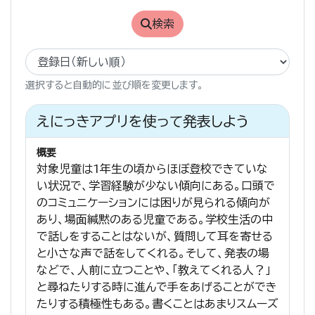
検索
選択すると自動的に並び順を変更します。
えにっきアプリを使って発表しよう
概要
対象児童は1年生の頃からほぼ登校できていな
い状況で、学習経験が少ない傾向にある。口頭で
のコミュニケーションには困りが見られる傾向が
あり、場面緘黙のある児童である。学校生活の中
で話しをすることはないが、質問して耳を寄せる
と小さな声で話をしてくれる。そして、発表の場
などで、人前に立つことや、「教えてくれる人？」
と尋ねたりする時に進んで手をあげることができ
たりする積極性もある。書くことはあまりスムーズ