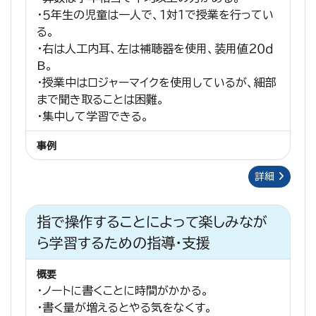
・５年生の児童は一人で、１対１で授業を行ってい
る。
・右は人工内耳、左は補聴器を使用、装用値２０ｄ
B。
・授業中はロジャーマイクを使用しているが、細部
まで聞き取ることは困難。
・集中して学習できる。
事例
詳細
指で操作することによって楽しみなが
ら学習するための指導・支援
概要
・ノートに書くことに時間がかかる。
・書く量が増えるとやる気をなくす。