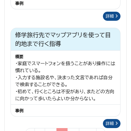
事例
詳細
修学旅行先でマップアプリを使って目
的地まで行く指導
概要
・家庭でスマートフォンを扱うことがあり操作には
慣れている。
・入力する施設名や、決まった文言であれば自分
で検索することができる。
・初めて、行くところは不安があり、またどの方向
に向かって歩いたらよいか分からない。
事例
詳細