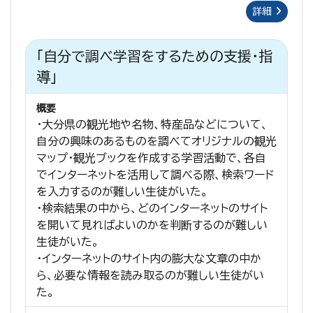
詳細
「自分で調べ学習をするための支援・指
導」
概要
・大分県の観光地や名物、特産品などについて、
自分の興味のあるものを調べてオリジナルの観光
マップ・観光ブックを作成する学習活動で、各自
でインターネットを活用して調べる際、検索ワード
を入力するのが難しい生徒がいた。
・検索結果の中から、どのインターネットのサイト
を開いて見ればよいのかを判断するのが難しい
生徒がいた。
・インターネットのサイト内の膨大な文章の中か
ら、必要な情報を読み取るのが難しい生徒がい
た。