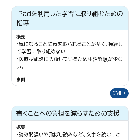
iPadを利用した学習に取り組むための
指導
概要
・気になることに気を取られることが多く、持続し
て学習に取り組めない
・医療型施設に入所しているため生活経験が少な
い。
事例
詳細
書くことへの負担を減らすための支援
概要
・読み間違いや飛ばし読みなど、文字を読むこと