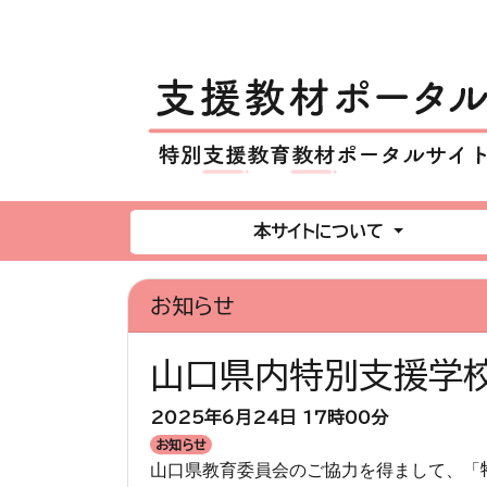
本サイトについて
お知らせ
山口県内特別支援学校
2025年6月24日
17時00分
お知らせ
山口県教育委員会のご協力を得まして、「