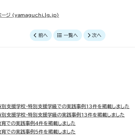
 (yamaguchi.lg.jp)
前へ
一覧へ
次へ
特別支援学校・特別支援学級での実践事例13件を掲載しました
特別支援学校・特別支援学級の実践事例13件を掲載しました
教育での実践事例4件を掲載しました
教育での実践事例5件を掲載しました