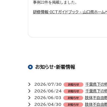
事例22
件を掲載しました。
研修情報・ICTガイドブック - 山口県ホームページ
お知らせ・新着情報
2026/07/30
千葉県下の
お知らせ
2026/06/24
千葉県下の
お知らせ
2026/06/03
肢体不自由
お知らせ
2026/04/30
肢体不自由
お知らせ