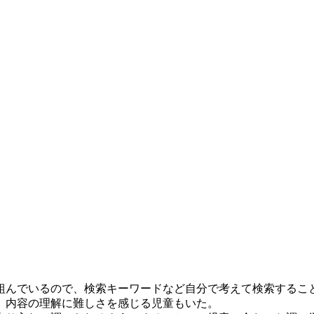
組んでいるので、検索キーワードなど自分で考えて検索するこ
、内容の理解に難しさを感じる児童もいた。