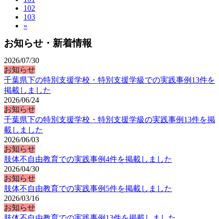
102
103
»
お知らせ・新着情報
2026/07/30
お知らせ
千葉県下の特別支援学校・特別支援学級での実践事例13件を
掲載しました
2026/06/24
お知らせ
千葉県下の特別支援学校・特別支援学級の実践事例13件を掲
載しました
2026/06/03
お知らせ
肢体不自由教育での実践事例4件を掲載しました
2026/04/30
お知らせ
肢体不自由教育での実践事例5件を掲載しました
2026/03/16
お知らせ
肢体不自由教育での実践事例13件を掲載しました