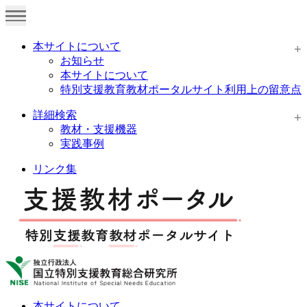
本サイトについて
お知らせ
本サイトについて
特別支援教育教材ポータルサイト利用上の留意点
詳細検索
教材・支援機器
実践事例
リンク集
本サイトについて