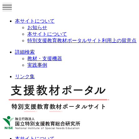
本サイトについて
お知らせ
本サイトについて
特別支援教育教材ポータルサイト利用上の留意点
詳細検索
教材・支援機器
実践事例
リンク集
本サイトについて