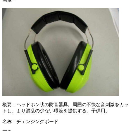
画像：
概要：
ヘッドホン状の防音器具。周囲の不快な音刺激をカッ
トし、より混乱の少ない環境を提供する。子供用。
名称：
チェンジングボード