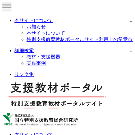
本サイトについて
お知らせ
本サイトについて
特別支援教育教材ポータルサイト利用上の留意点
詳細検索
教材・支援機器
実践事例
リンク集
本サイトについて