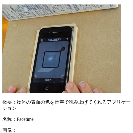
概要：
物体の表面の色を音声で読み上げてくれるアプリケー
ション
名称：
Facetime
画像：