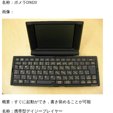
名称：
ポメラDM20
画像：
概要：
すぐに起動ができ，書き留めることが可能
名称：
携帯型デイジープレイヤー