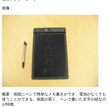
画像：
概要：
画面にペンで簡単なメモ書きができ、電池がなくても
使うことができる。画面が黒く、ペンで書いた文字が緑なの
が特徴。