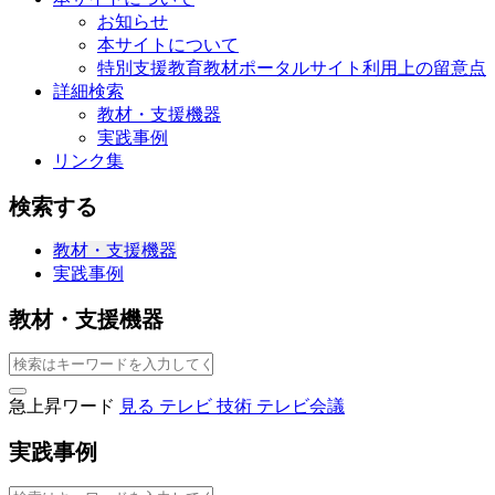
お知らせ
本サイトについて
特別支援教育教材ポータルサイト利用上の留意点
詳細検索
教材・支援機器
実践事例
リンク集
検索する
教材・支援機器
実践事例
教材・支援機器
急上昇ワード
見る
テレビ
技術
テレビ会議
実践事例