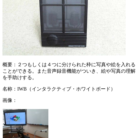
概要：
２つもしくは４つに分けられた枠に写真や絵を入れる
ことができる。また音声録音機能がついき、絵や写真の理解
を手助けする。
名称：
IWB（インタラクティブ・ホワイトボード）
画像：