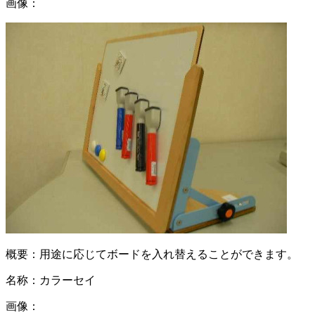
画像：
概要：
用途に応じてボードを入れ替えることができます。
名称：
カラーセイ
画像：