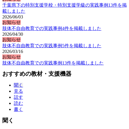
千葉県下の特別支援学校・特別支援学級の実践事例13件を掲
載しました
2026/06/03
お知らせ
肢体不自由教育での実践事例4件を掲載しました
2026/04/30
お知らせ
肢体不自由教育での実践事例5件を掲載しました
2026/03/16
お知らせ
肢体不自由教育での実践事例13件を掲載しました
おすすめの教材・支援機器
聞く
見る
話す
読む
書く
聞く