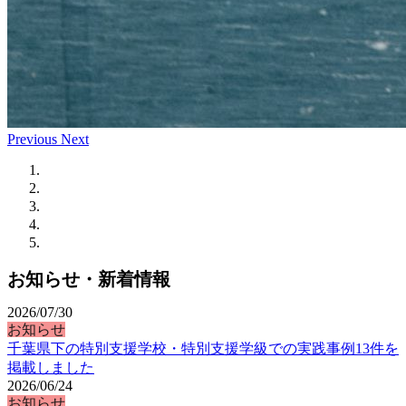
Previous
Next
お知らせ・新着情報
2026/07/30
お知らせ
千葉県下の特別支援学校・特別支援学級での実践事例13件を
掲載しました
2026/06/24
お知らせ