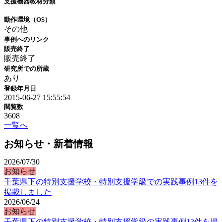
支援機器教材分類
動作環境（OS）
その他
事例へのリンク
販売終了
販売終了
研究所での所蔵
あり
登録年月日
2015-06-27 15:55:54
閲覧数
3608
一覧へ
お知らせ・新着情報
2026/07/30
お知らせ
千葉県下の特別支援学校・特別支援学級での実践事例13件を
掲載しました
2026/06/24
お知らせ
千葉県下の特別支援学校・特別支援学級の実践事例13件を掲