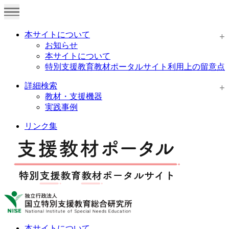
本サイトについて
お知らせ
本サイトについて
特別支援教育教材ポータルサイト利用上の留意点
詳細検索
教材・支援機器
実践事例
リンク集
本サイトについて