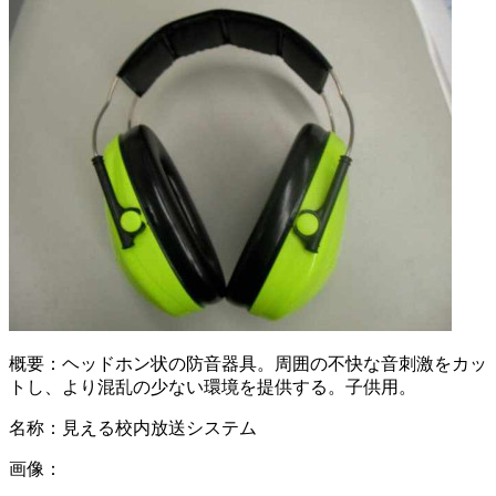
概要：
ヘッドホン状の防音器具。周囲の不快な音刺激をカッ
トし、より混乱の少ない環境を提供する。子供用。
名称：
見える校内放送システム
画像：