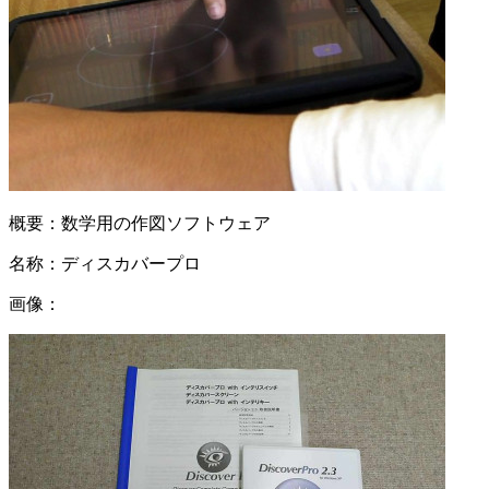
概要：
数学用の作図ソフトウェア
名称：
ディスカバープロ
画像：