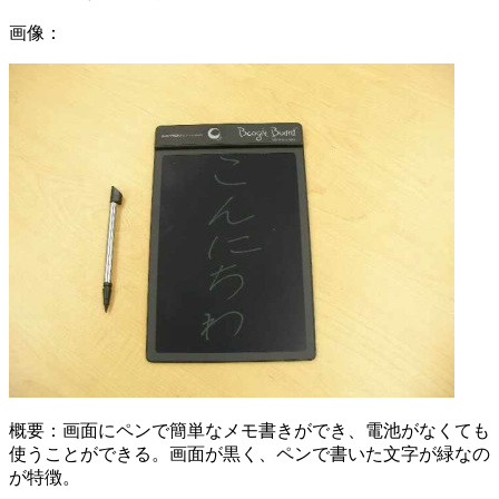
画像：
概要：
画面にペンで簡単なメモ書きができ、電池がなくても
使うことができる。画面が黒く、ペンで書いた文字が緑なの
が特徴。