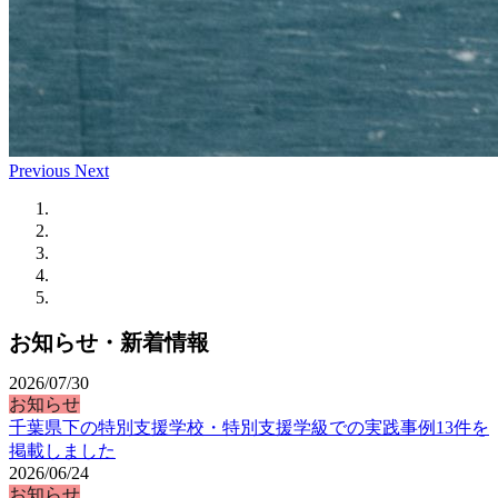
Previous
Next
お知らせ・新着情報
2026/07/30
お知らせ
千葉県下の特別支援学校・特別支援学級での実践事例13件を
掲載しました
2026/06/24
お知らせ