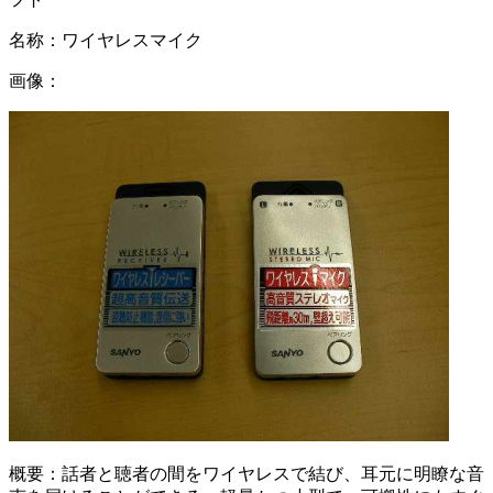
名称：
ワイヤレスマイク
画像：
概要：
話者と聴者の間をワイヤレスで結び、耳元に明瞭な音