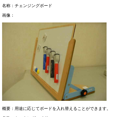
名称：
チェンジングボード
画像：
概要：
用途に応じてボードを入れ替えることができます。