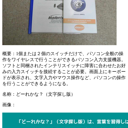
概要：
1個または２個のスイッチだけで、パソコン全般の操
作をワイヤレスで行うことができるパソコン入力支援機器。
ソフトと同梱されたインテリスイッチに障害に合わせたお好
みの入力スイッチを接続することが必要。画面上にキーボー
ドが表示され、文字入力やマウス操作など、パソコンの操作
を行うことができるようになる。
名称：
どーれかな？（文字探し版）
画像：