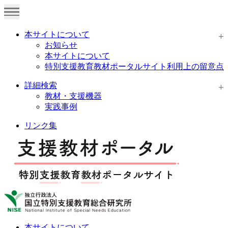
本サイトについて
お知らせ
本サイトについて
特別支援教育教材ポータルサイト利用上の留意点
詳細検索
教材・支援機器
実践事例
リンク集
本サイトについて