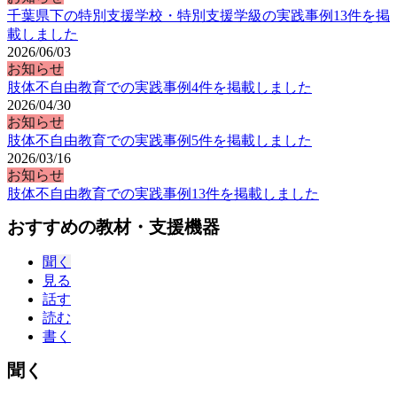
千葉県下の特別支援学校・特別支援学級の実践事例13件を掲
載しました
2026/06/03
お知らせ
肢体不自由教育での実践事例4件を掲載しました
2026/04/30
お知らせ
肢体不自由教育での実践事例5件を掲載しました
2026/03/16
お知らせ
肢体不自由教育での実践事例13件を掲載しました
おすすめの教材・支援機器
聞く
見る
話す
読む
書く
聞く