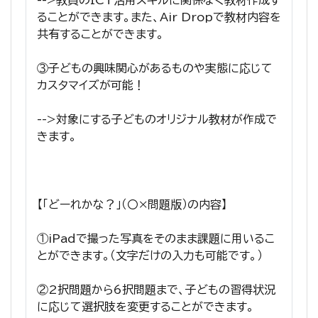
ることができます。また、Air Dropで教材内容を
共有することができます。
③子どもの興味関心があるものや実態に応じて
カスタマイズが可能！
-->対象にする子どものオリジナル教材が作成で
きます。
【「どーれかな？」（〇×問題版）の内容】
①iPadで撮った写真をそのまま課題に用いるこ
とができます。（文字だけの入力も可能です。）
②2択問題から6択問題まで、子どもの習得状況
に応じて選択肢を変更することができます。