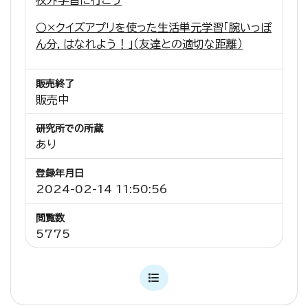
○×クイズアプリを使った生活単元学習「腕いっぽ
ん分，はなれよう！」（友達との適切な距離）
販売終了
販売中
研究所での所蔵
あり
登録年月日
2024-02-14 11:50:56
閲覧数
5775