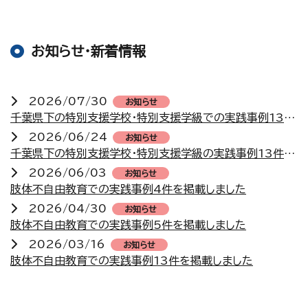
お知らせ・新着情報
2026/07/30
お知らせ
千葉県下の特別支援学校・特別支援学級での実践事例13件を掲載しました
2026/06/24
お知らせ
千葉県下の特別支援学校・特別支援学級の実践事例13件を掲載しました
2026/06/03
お知らせ
肢体不自由教育での実践事例4件を掲載しました
2026/04/30
お知らせ
肢体不自由教育での実践事例5件を掲載しました
2026/03/16
お知らせ
肢体不自由教育での実践事例13件を掲載しました