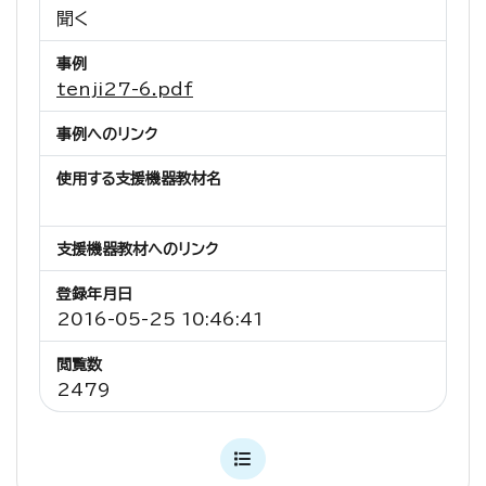
聞く
事例
tenji27-6.pdf
事例へのリンク
使用する支援機器教材名
支援機器教材へのリンク
登録年月日
2016-05-25 10:46:41
閲覧数
2479