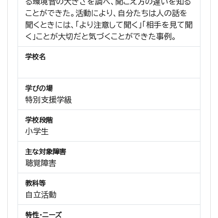
る環境音の大きさを調べ、聞こえ方の違いを知る
ことができた。活動により、自分たちは人の話を
聞くときには、「より注意して聞く」「相手を見て聞
く」ことが大切だと気づくことができた事例。
学校名
学びの場
特別支援学級
学校段階
小学生
主な対象障害
聴覚障害
教科等
自立活動
特性・ニーズ