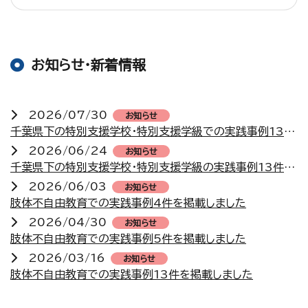
お知らせ・新着情報
2026/07/30
お知らせ
千葉県下の特別支援学校・特別支援学級での実践事例13件を掲載しました
2026/06/24
お知らせ
千葉県下の特別支援学校・特別支援学級の実践事例13件を掲載しました
2026/06/03
お知らせ
肢体不自由教育での実践事例4件を掲載しました
2026/04/30
お知らせ
肢体不自由教育での実践事例5件を掲載しました
2026/03/16
お知らせ
肢体不自由教育での実践事例13件を掲載しました