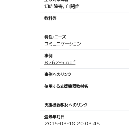
知的障害, 自閉症
教科等
特性・ニーズ
コミュニケーション
事例
B262-5.pdf
事例へのリンク
使用する支援機器教材名
支援機器教材へのリンク
登録年月日
2015-03-18 20:03:48