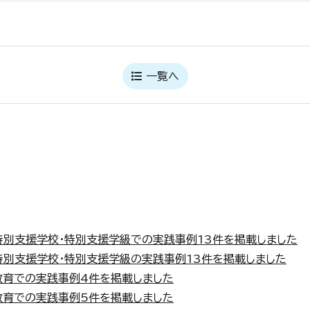
一覧へ
特別支援学校・特別支援学級での実践事例13件を掲載しました
特別支援学校・特別支援学級の実践事例13件を掲載しました
教育での実践事例4件を掲載しました
教育での実践事例5件を掲載しました