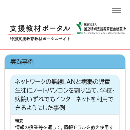
実践事例
ネットワークの無線LANと病弱の児童
生徒にノートパソコンを割り当て、学校・
病院いずれでもインターネットを利用で
きるようにした事例
概要
情報の授業等を通して，情報モラルを教え使用す