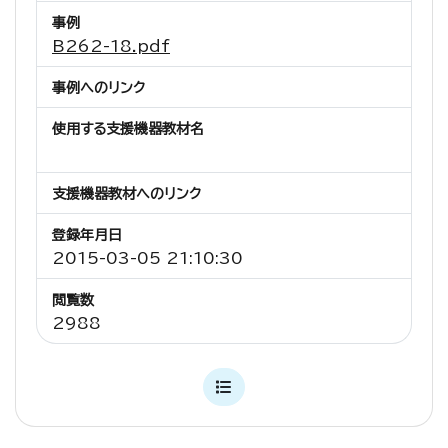
事例
B262-18.pdf
事例へのリンク
使用する支援機器教材名
支援機器教材へのリンク
登録年月日
2015-03-05 21:10:30
閲覧数
2988