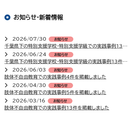
お知らせ・新着情報
2026/07/30
お知らせ
千葉県下の特別支援学校・特別支援学級での実践事例13件を掲載しました
2026/06/24
お知らせ
千葉県下の特別支援学校・特別支援学級の実践事例13件を掲載しました
2026/06/03
お知らせ
肢体不自由教育での実践事例4件を掲載しました
2026/04/30
お知らせ
肢体不自由教育での実践事例5件を掲載しました
2026/03/16
お知らせ
肢体不自由教育での実践事例13件を掲載しました