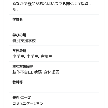
るなかで疑問があればいつでも聞くよう指導し
た。
学校名
学びの場
特別支援学校
学校段階
小学生, 中学生, 高校生
主な対象障害
肢体不自由, 病弱・身体虚弱
教科等
特性・ニーズ
コミュニケーション