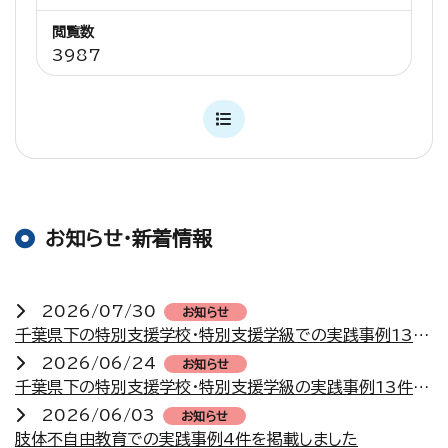
閲覧数
3987
お知らせ・新着情報
2026/07/30
お知らせ
千葉県下の特別支援学校・特別支援学級での実践事例13件を掲載しました
2026/06/24
お知らせ
千葉県下の特別支援学校・特別支援学級の実践事例13件を掲載しました
2026/06/03
お知らせ
肢体不自由教育での実践事例4件を掲載しました