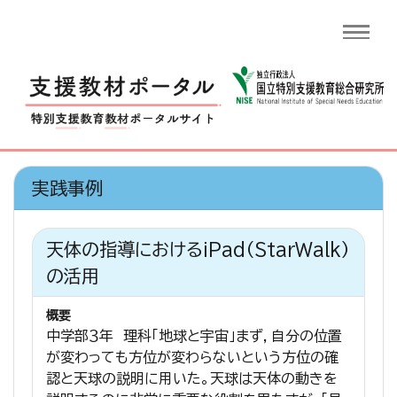
実践事例
天体の指導におけるiPad（StarWalk）
の活用
概要
中学部３年 理科「地球と宇宙」まず，自分の位置
が変わっても方位が変わらないという方位の確
認と天球の説明に用いた。天球は天体の動きを