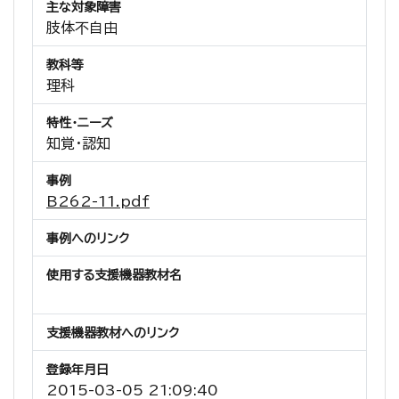
主な対象障害
肢体不自由
教科等
理科
特性・ニーズ
知覚・認知
事例
B262-11.pdf
事例へのリンク
使用する支援機器教材名
支援機器教材へのリンク
登録年月日
2015-03-05 21:09:40