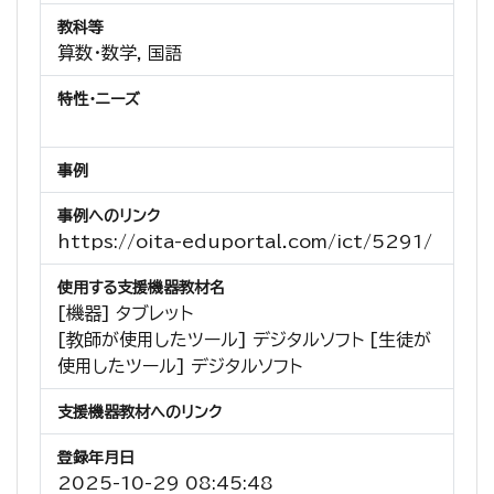
教科等
算数・数学, 国語
特性・ニーズ
事例
事例へのリンク
https://oita-eduportal.com/ict/5291/
使用する支援機器教材名
[機器] タブレット
[教師が使用したツール] デジタルソフト [生徒が
使用したツール] デジタルソフト
支援機器教材へのリンク
登録年月日
2025-10-29 08:45:48