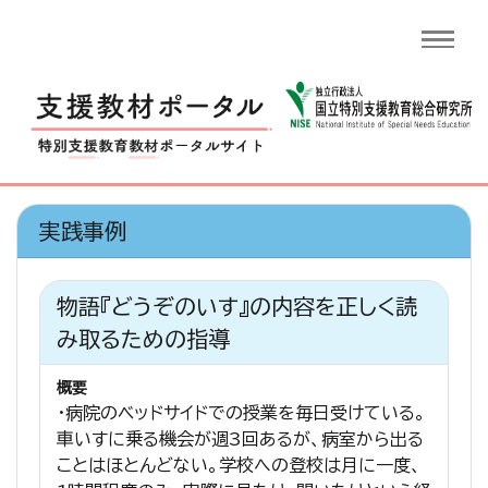
実践事例
物語『どうぞのいす』の内容を正しく読
み取るための指導
概要
・病院のベッドサイドでの授業を毎日受けている。
車いすに乗る機会が週3回あるが、病室から出る
ことはほとんどない。学校への登校は月に一度、