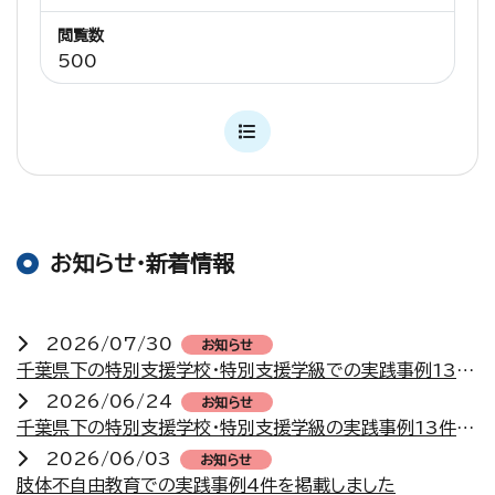
閲覧数
500
お知らせ・新着情報
2026/07/30
お知らせ
千葉県下の特別支援学校・特別支援学級での実践事例13件を掲載しました
2026/06/24
お知らせ
千葉県下の特別支援学校・特別支援学級の実践事例13件を掲載しました
2026/06/03
お知らせ
肢体不自由教育での実践事例4件を掲載しました