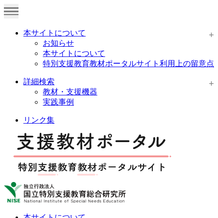
本サイトについて
お知らせ
本サイトについて
特別支援教育教材ポータルサイト利用上の留意点
詳細検索
教材・支援機器
実践事例
リンク集
本サイトについて