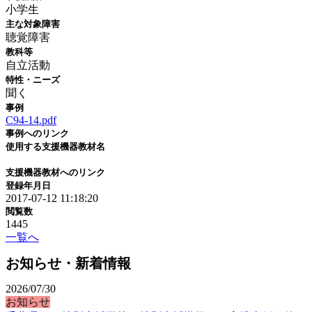
小学生
主な対象障害
聴覚障害
教科等
自立活動
特性・ニーズ
聞く
事例
C94-14.pdf
事例へのリンク
使用する支援機器教材名
支援機器教材へのリンク
登録年月日
2017-07-12 11:18:20
閲覧数
1445
一覧へ
お知らせ・新着情報
2026/07/30
お知らせ