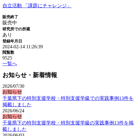
自立活動 「課題にチャレンジ」
販売終了
販売中
研究所での所蔵
あり
登録年月日
2024-02-14 11:26:39
閲覧数
9525
一覧へ
お知らせ・新着情報
2026/07/30
お知らせ
千葉県下の特別支援学校・特別支援学級での実践事例13件を
掲載しました
2026/06/24
お知らせ
千葉県下の特別支援学校・特別支援学級の実践事例13件を掲
載しました
2026/06/03