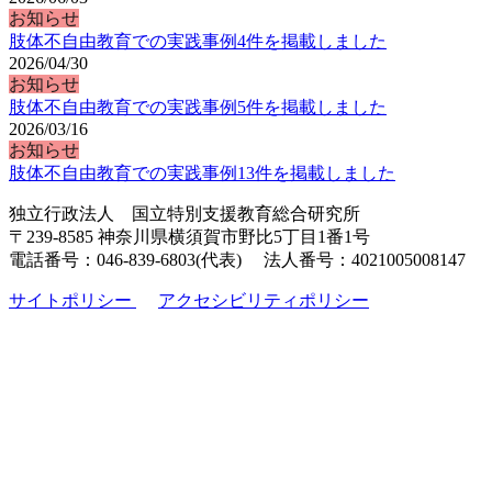
お知らせ
肢体不自由教育での実践事例4件を掲載しました
2026/04/30
お知らせ
肢体不自由教育での実践事例5件を掲載しました
2026/03/16
お知らせ
肢体不自由教育での実践事例13件を掲載しました
独立行政法人 国立特別支援教育総合研究所
〒239-8585 神奈川県横須賀市野比5丁目1番1号
電話番号：046-839-6803(代表) 法人番号：4021005008147
サイトポリシー
アクセシビリティポリシー