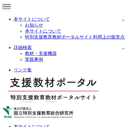
本サイトについて
お知らせ
本サイトについて
特別支援教育教材ポータルサイト利用上の留意点
詳細検索
教材・支援機器
実践事例
リンク集
本サイトについて