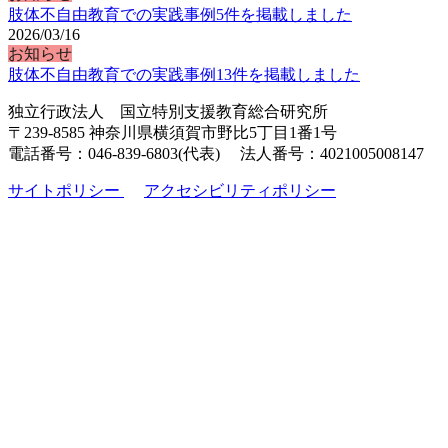
肢体不自由教育での実践事例5件を掲載しました
2026/03/16
お知らせ
肢体不自由教育での実践事例13件を掲載しました
独立行政法人 国立特別支援教育総合研究所
〒239-8585 神奈川県横須賀市野比5丁目1番1号
電話番号：046-839-6803(代表) 法人番号：4021005008147
サイトポリシー
アクセシビリティポリシー