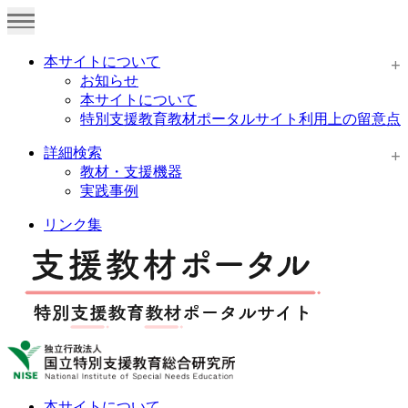
本サイトについて
お知らせ
本サイトについて
特別支援教育教材ポータルサイト利用上の留意点
詳細検索
教材・支援機器
実践事例
リンク集
本サイトについて