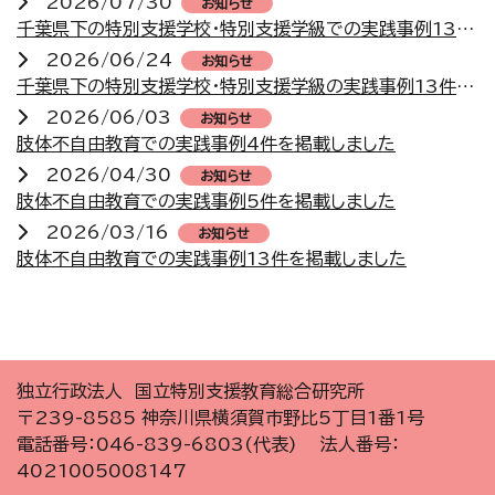
2026/07/30
お知らせ
千葉県下の特別支援学校・特別支援学級での実践事例13件を掲載しました
2026/06/24
お知らせ
千葉県下の特別支援学校・特別支援学級の実践事例13件を掲載しました
2026/06/03
お知らせ
肢体不自由教育での実践事例4件を掲載しました
2026/04/30
お知らせ
肢体不自由教育での実践事例5件を掲載しました
2026/03/16
お知らせ
肢体不自由教育での実践事例13件を掲載しました
独立行政法人 国立特別支援教育総合研究所
〒239-8585 神奈川県横須賀市野比5丁目1番1号
電話番号：046-839-6803(代表) 法人番号：
4021005008147