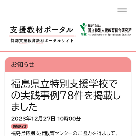
お知らせ
福島県立特別支援学校で
の実践事例７８件を掲載し
ました
2023年12月27日
10時00分
お知らせ
福島県特別支援教育センターのご協力を得まして、