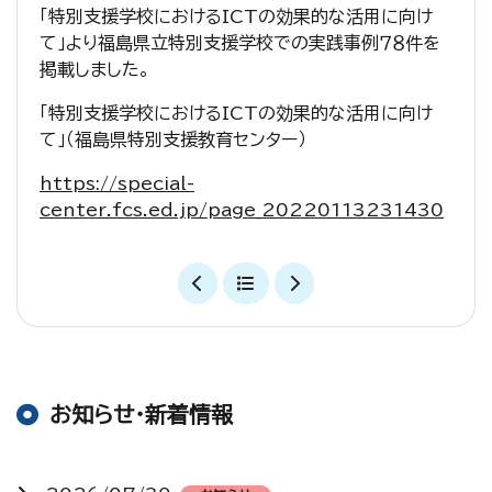
「特別支援学校におけるICTの効果的な活用に向け
て」より福島県立特別支援学校での実践事例７８件を
掲載しました。
「特別支援学校におけるICTの効果的な活用に向け
て」（福島県特別支援教育センター）
https://special-
center.fcs.ed.jp/page_20220113231430
お知らせ・新着情報