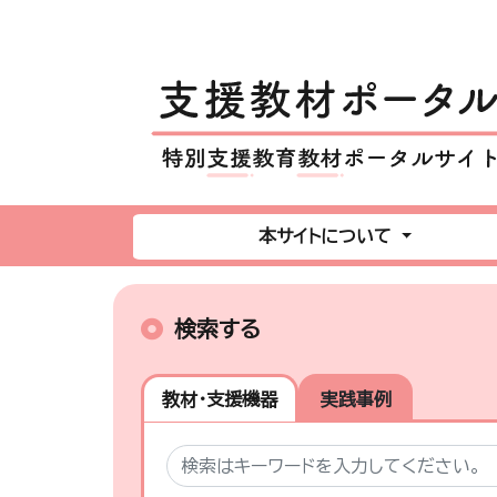
本サイトについて
検索する
教材・支援機器
実践事例