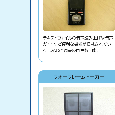
テキストファイルの音声読み上げや音声
ガイドなど便利な機能が搭載されてい
る。DAISY図書の再生も可能。
フォーフレームトーカー