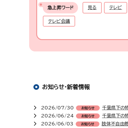
見る
テレビ
急上昇ワード
テレビ会議
お知らせ・新着情報
2026/07/30
千葉県下の
お知らせ
2026/06/24
千葉県下の
お知らせ
2026/06/03
肢体不自由
お知らせ