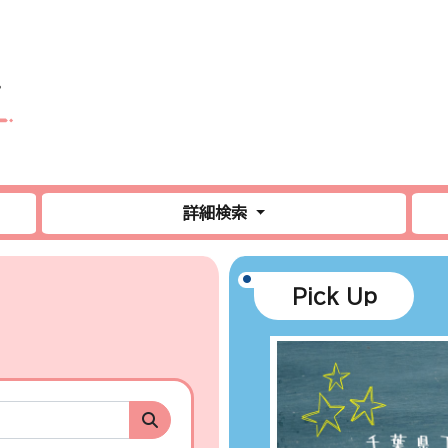
詳細検索
Pick Up