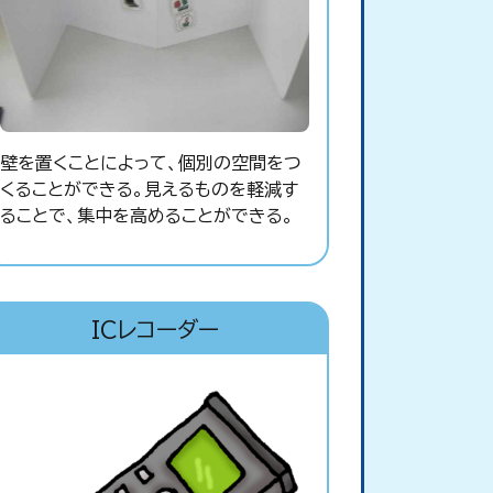
壁を置くことによって、個別の空間をつ
くることができる。見えるものを軽減す
ることで、集中を高めることができる。
ICレコーダー