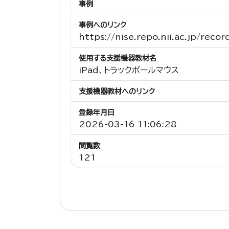
事例
事例へのリンク
https://nise.repo.nii.ac.jp/rec
使用する支援機器教材名
iPad、トラックボールマウス
支援機器教材へのリンク
登録年月日
2026-03-16 11:06:28
閲覧数
121