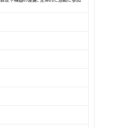
境の設定や機器の整備、主体的に活動に参加