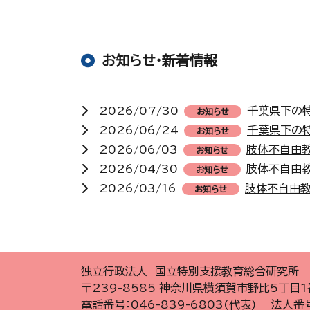
お知らせ・新着情報
2026/07/30
千葉県下の
お知らせ
2026/06/24
千葉県下の
お知らせ
2026/06/03
肢体不自由
お知らせ
2026/04/30
肢体不自由
お知らせ
2026/03/16
肢体不自由教
お知らせ
独立行政法人 国立特別支援教育総合研究所
〒239-8585 神奈川県横須賀市野比5丁目1
電話番号：046-839-6803(代表) 法人番号