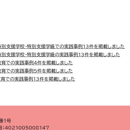
特別支援学校・特別支援学級での実践事例13件を掲載しました
特別支援学校・特別支援学級の実践事例13件を掲載しました
教育での実践事例4件を掲載しました
教育での実践事例5件を掲載しました
育での実践事例13件を掲載しました
番1号
：4021005008147