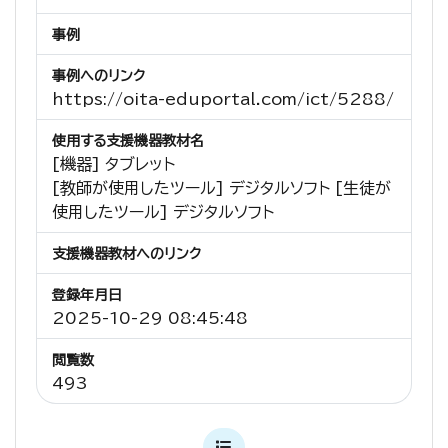
事例
事例へのリンク
https://oita-eduportal.com/ict/5288/
使用する支援機器教材名
[機器] タブレット
[教師が使用したツール] デジタルソフト [生徒が
使用したツール] デジタルソフト
支援機器教材へのリンク
登録年月日
2025-10-29 08:45:48
閲覧数
493