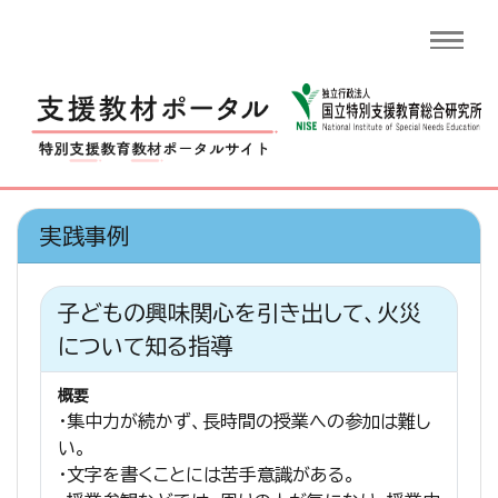
実践事例
子どもの興味関心を引き出して、火災
について知る指導
概要
・集中力が続かず、長時間の授業への参加は難し
い。
・文字を書くことには苦手意識がある。