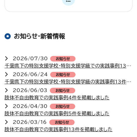
お知らせ・新着情報
2026/07/30
お知らせ
千葉県下の特別支援学校・特別支援学級での実践事例13件を掲載しました
2026/06/24
お知らせ
千葉県下の特別支援学校・特別支援学級の実践事例13件を掲載しました
2026/06/03
お知らせ
肢体不自由教育での実践事例4件を掲載しました
2026/04/30
お知らせ
肢体不自由教育での実践事例5件を掲載しました
2026/03/16
お知らせ
肢体不自由教育での実践事例13件を掲載しました