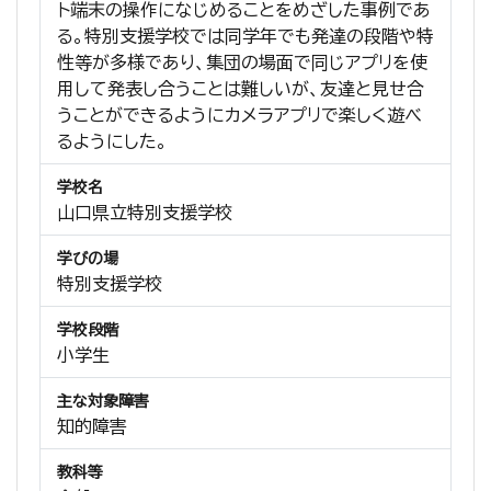
ト端末の操作になじめることをめざした事例であ
る。特別支援学校では同学年でも発達の段階や特
性等が多様であり、集団の場面で同じアプリを使
用して発表し合うことは難しいが、友達と見せ合
うことができるようにカメラアプリで楽しく遊べ
るようにした。
学校名
山口県立特別支援学校
学びの場
特別支援学校
学校段階
小学生
主な対象障害
知的障害
教科等