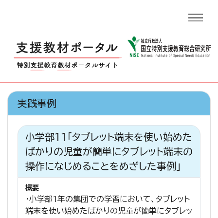
実践事例
小学部11「タブレット端末を使い始めた
ばかりの児童が簡単にタブレット端末の
操作になじめることをめざした事例」
概要
・小学部1年の集団での学習において、タブレット
端末を使い始めたばかりの児童が簡単にタブレッ