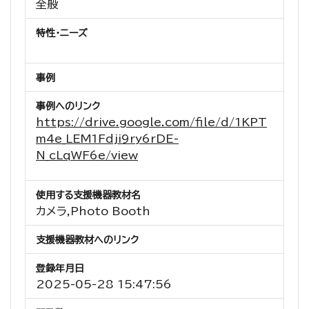
全般
特性・ニーズ
事例
事例へのリンク
https://drive.google.com/file/d/1KPT
m4e_LEM1Fdji9ry6rDE-
N_cLqWF6e/view
使用する支援機器教材名
カメラ,Photo Booth
支援機器教材へのリンク
登録年月日
2025-05-28 15:47:56