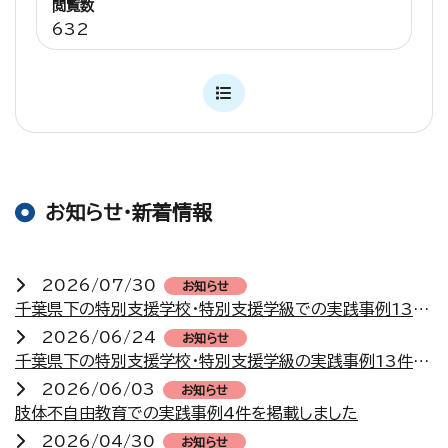
閲覧数
632
お知らせ・新着情報
2026/07/30
お知らせ
千葉県下の特別支援学校・特別支援学級での実践事例13件を掲載しました
2026/06/24
お知らせ
千葉県下の特別支援学校・特別支援学級の実践事例13件を掲載しました
2026/06/03
お知らせ
肢体不自由教育での実践事例4件を掲載しました
2026/04/30
お知らせ