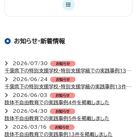
お知らせ・新着情報
2026/07/30
お知らせ
千葉県下の特別支援学校・特別支援学級での実践事例13件を掲載しました
2026/06/24
お知らせ
千葉県下の特別支援学校・特別支援学級の実践事例13件を掲載しました
2026/06/03
お知らせ
肢体不自由教育での実践事例4件を掲載しました
2026/04/30
お知らせ
肢体不自由教育での実践事例5件を掲載しました
2026/03/16
お知らせ
肢体不自由教育での実践事例13件を掲載しました