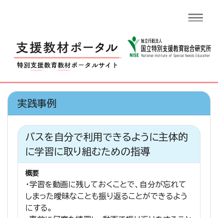
実践事例
バスを自分で利用できるように主体的
に学習に取り組むための指導
概要
・学習を動画に残しておくことで、自分が忘れて
しまった曖昧なことも振り返ることができるよう
にする。