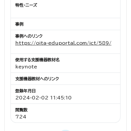
特性・ニーズ
事例
事例へのリンク
https://oita-eduportal.com/ict/589/
使用する支援機器教材名
keynote
支援機器教材へのリンク
登録年月日
2024-02-02 11:45:10
閲覧数
724