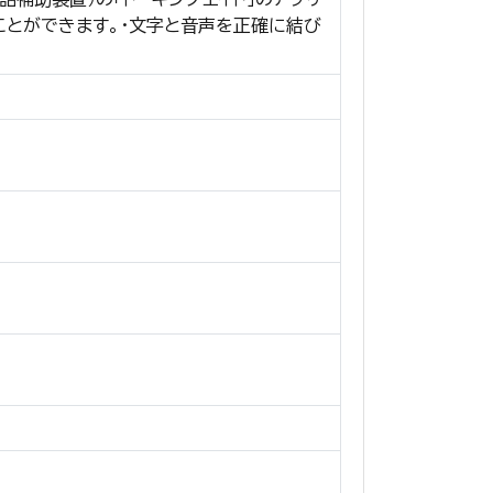
ことができます。・文字と音声を正確に結び