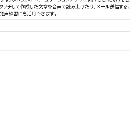
にタッチして作成した文章を音声で読み上げたり、メール送信する
発声練習にも活用できます。