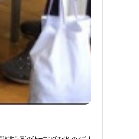
話補助装置）の「トーキングエイド」のアプリ