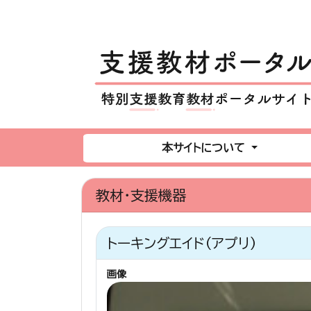
本サイトについて
教材・支援機器
トーキングエイド（アプリ）
画像