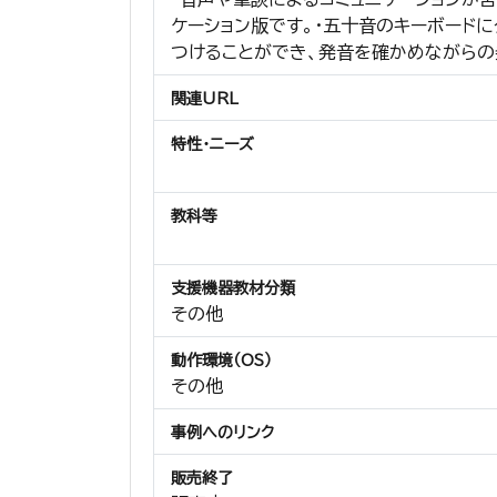
ケーション版です。・五十音のキーボード
つけることができ、発音を確かめながらの
関連URL
特性・ニーズ
教科等
支援機器教材分類
その他
動作環境（OS）
その他
事例へのリンク
販売終了