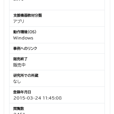
支援機器教材分類
アプリ
動作環境（OS）
Windows
事例へのリンク
販売終了
販売中
研究所での所蔵
なし
登録年月日
2015-03-24 11:45:08
閲覧数