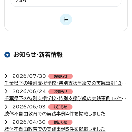
2451
お知らせ・新着情報
2026/07/30
お知らせ
千葉県下の特別支援学校・特別支援学級での実践事例13件を掲載しました
2026/06/24
お知らせ
千葉県下の特別支援学校・特別支援学級の実践事例13件を掲載しました
2026/06/03
お知らせ
肢体不自由教育での実践事例4件を掲載しました
2026/04/30
お知らせ
肢体不自由教育での実践事例5件を掲載しました