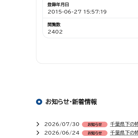
登録年月日
2015-06-27 15:57:19
閲覧数
2402
お知らせ・新着情報
2026/07/30
千葉県下の
お知らせ
2026/06/24
千葉県下の
お知らせ