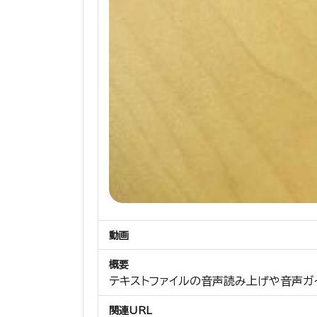
動画
概要
テキストファイルの音声読み上げや音声ガ
関連URL