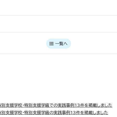
一覧へ
特別支援学校・特別支援学級での実践事例13件を掲載しました
特別支援学校・特別支援学級の実践事例13件を掲載しました