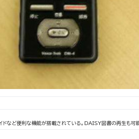
イドなど便利な機能が搭載されている。DAISY図書の再生も可