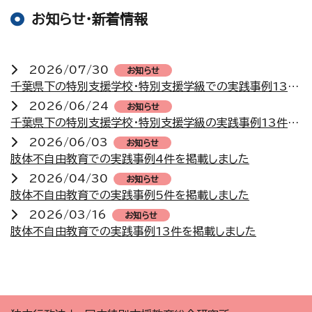
お知らせ・新着情報
2026/07/30
お知らせ
千葉県下の特別支援学校・特別支援学級での実践事例13件を掲載しました
2026/06/24
お知らせ
千葉県下の特別支援学校・特別支援学級の実践事例13件を掲載しました
2026/06/03
お知らせ
肢体不自由教育での実践事例4件を掲載しました
2026/04/30
お知らせ
肢体不自由教育での実践事例5件を掲載しました
2026/03/16
お知らせ
肢体不自由教育での実践事例13件を掲載しました