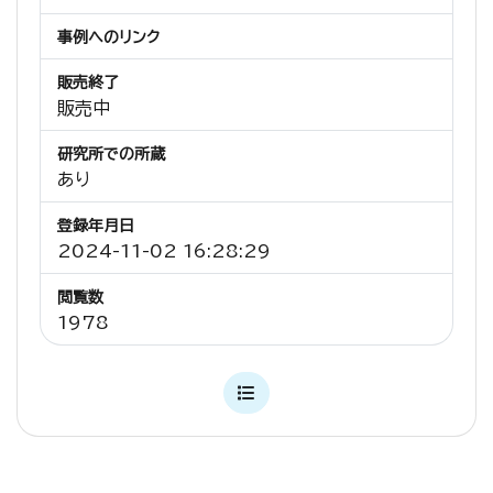
事例へのリンク
販売終了
販売中
研究所での所蔵
あり
登録年月日
2024-11-02 16:28:29
閲覧数
1978