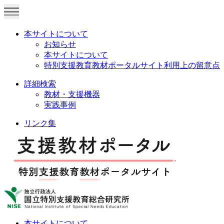
本サイトについて
お知らせ
本サイトについて
特別支援教育教材ポータルサイト利用上の留意点
詳細検索
教材・支援機器
実践事例
リンク集
本サイトについて