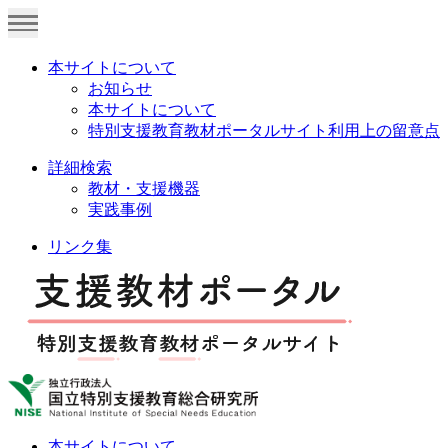
本サイトについて
お知らせ
本サイトについて
特別支援教育教材ポータルサイト利用上の留意点
詳細検索
教材・支援機器
実践事例
リンク集
本サイトについて