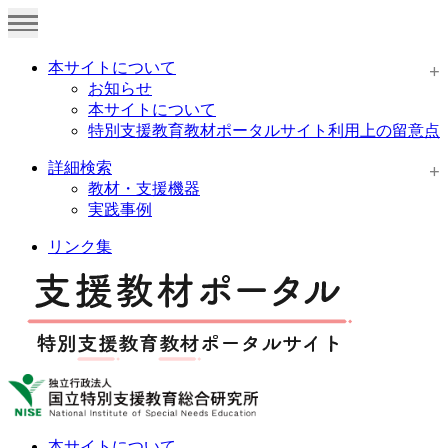
本サイトについて
お知らせ
本サイトについて
特別支援教育教材ポータルサイト利用上の留意点
詳細検索
教材・支援機器
実践事例
リンク集
本サイトについて