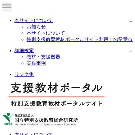
本サイトについて
お知らせ
本サイトについて
特別支援教育教材ポータルサイト利用上の留意点
詳細検索
教材・支援機器
実践事例
リンク集
本サイトについて