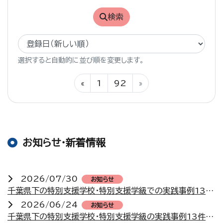
検索
選択すると自動的に並び順を変更します。
«
1
92
»
お知らせ・新着情報
2026/07/30
お知らせ
千葉県下の特別支援学校・特別支援学級での実践事例13件を掲載しました
2026/06/24
お知らせ
千葉県下の特別支援学校・特別支援学級の実践事例13件を掲載しました