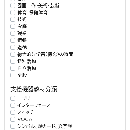
図画工作・美術・芸術
体育・保健体育
技術
家庭
職業
情報
道徳
総合的な学習（探究）の時間
特別活動
自立活動
全般
支援機器教材分類
アプリ
インターフェース
スイッチ
VOCA
シンボル、絵カード、文字盤