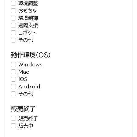
環境調整
おもちゃ
環境制御
遠隔支援
ロボット
その他
動作環境（OS）
Windows
Mac
iOS
Android
その他
販売終了
販売終了
販売中