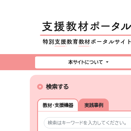
本サイトについて
検索する
教材・支援機器
実践事例