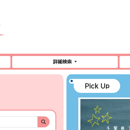
詳細検索
Pick Up