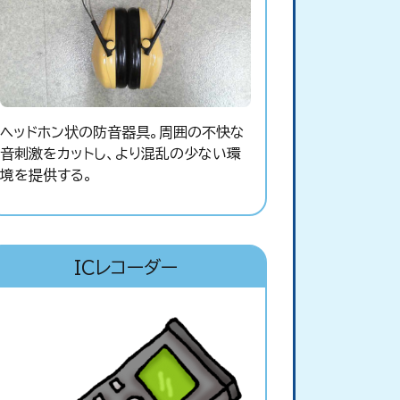
ヘッドホン状の防音器具。周囲の不快な
音刺激をカットし、より混乱の少ない環
境を提供する。
ICレコーダー