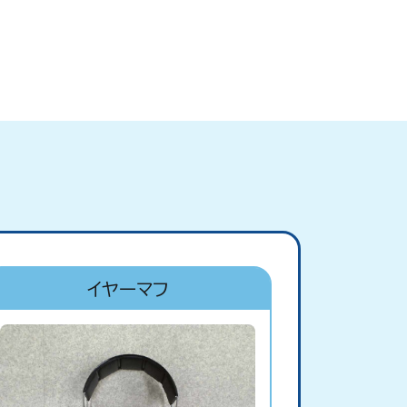
イヤーマフ