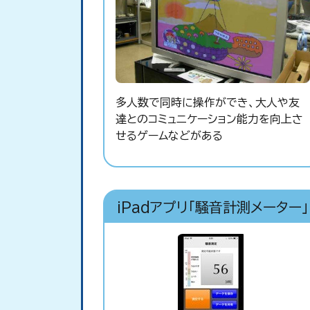
多人数で同時に操作ができ、大人や友
達とのコミュニケーション能力を向上さ
せるゲームなどがある
iPadアプリ「騒音計測メーター」