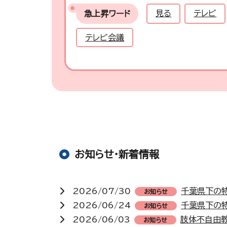
見る
テレビ
急上昇ワード
テレビ会議
お知らせ・新着情報
2026/07/30
千葉県下の
お知らせ
2026/06/24
千葉県下の
お知らせ
2026/06/03
肢体不自由
お知らせ