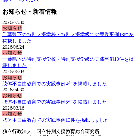
お知らせ・新着情報
2026/07/30
お知らせ
千葉県下の特別支援学校・特別支援学級での実践事例13件を
掲載しました
2026/06/24
お知らせ
千葉県下の特別支援学校・特別支援学級の実践事例13件を掲
載しました
2026/06/03
お知らせ
肢体不自由教育での実践事例4件を掲載しました
2026/04/30
お知らせ
肢体不自由教育での実践事例5件を掲載しました
2026/03/16
お知らせ
肢体不自由教育での実践事例13件を掲載しました
独立行政法人 国立特別支援教育総合研究所