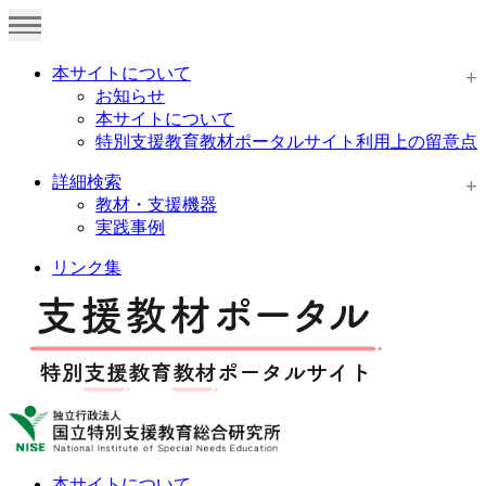
本サイトについて
お知らせ
本サイトについて
特別支援教育教材ポータルサイト利用上の留意点
詳細検索
教材・支援機器
実践事例
リンク集
本サイトについて